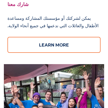
شارك معنا
يمكن لشركتك أو مؤسستك المشاركة ومساعدة
الأطفال والعائلات التي ندعمها في جميع أنحاء الولاية.
LEARN MORE