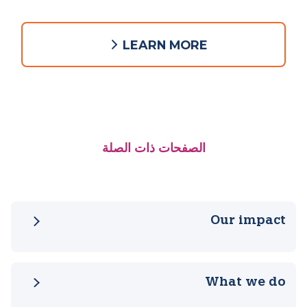
تسوق
ادعمنا وأنت تتسوق وأنت مرتاح في منزلك.
LEARN MORE
الصفحات ذات الصلة