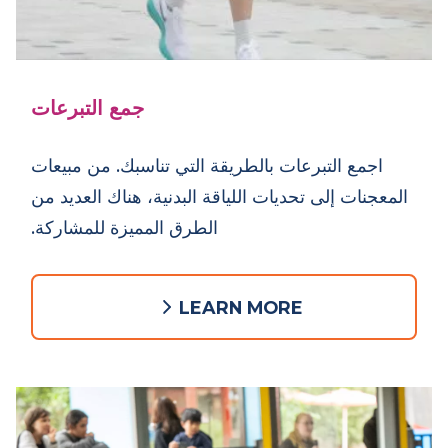
جمع التبرعات
اجمع التبرعات بالطريقة التي تناسبك. من مبيعات
المعجنات إلى تحديات اللياقة البدنية، هناك العديد من
الطرق المميزة للمشاركة.
LEARN MORE