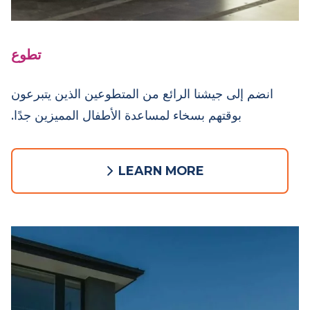
تطوع
انضم إلى جيشنا الرائع من المتطوعين الذين يتبرعون
بوقتهم بسخاء لمساعدة الأطفال المميزين جدًا.
LEARN MORE