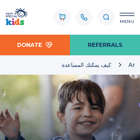
MENU
DONATE
REFERRALS
Ar
كيف يمكنك المساعدة