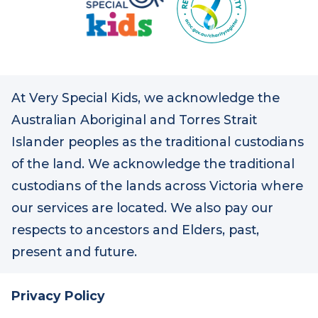
SIGN UP FOR UPDATES
At Very Special Kids, we acknowledge the
Australian Aboriginal and Torres Strait
Islander peoples as the traditional custodians
of the land. We acknowledge the traditional
custodians of the lands across Victoria where