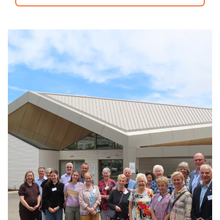
LEARN MORE