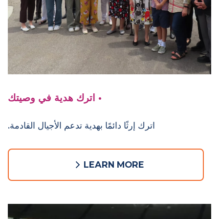
• اترك هدية في وصيتك
اترك إرثًا دائمًا بهدية تدعم الأجيال القادمة.
LEARN MORE