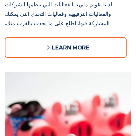
احضر إحدى الفعاليات
لدينا تقويم مليء بالفعاليات التي تنظمها الشركات
والفعاليات الترفيهية وفعاليات التحدي التي يمكنك
المشاركة فيها. اطلع على ما يحدث بالقرب منك.
LEARN MORE