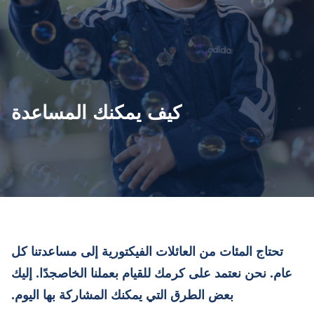
كيف يمكنك المساعدة
تحتاج المئات من العائلات الفيكتورية إلى مساعدتنا كل
عام. نحن نعتمد على كرمك للقيام بعملنا الخاصجدًا. إليك
بعض الطرق التي يمكنك المشاركة بها اليوم.