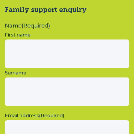
Family support enquiry
Name
(Required)
First name
Surname