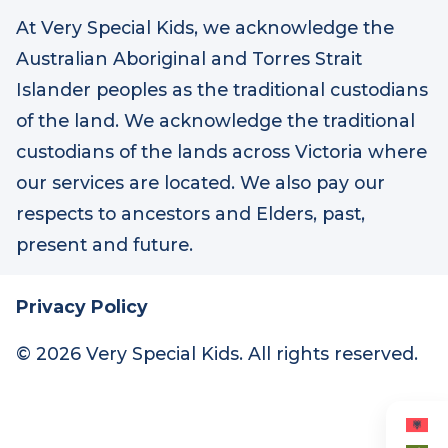
At Very Special Kids, we acknowledge the
Australian Aboriginal and Torres Strait
Islander peoples as the traditional custodians
of the land. We acknowledge the traditional
custodians of the lands across Victoria where
our services are located. We also pay our
respects to ancestors and Elders, past,
present and future.