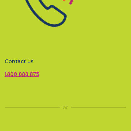
Contact us
1800 888 875