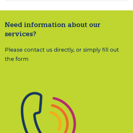
Need information about our
services?
Please contact us directly, or simply fill out
the form